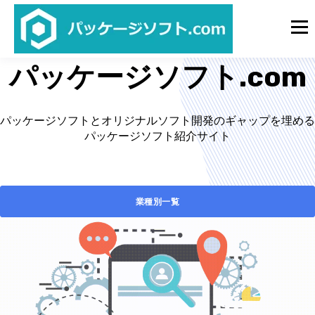
パッケージソフト.com
パッケージソフトとオリジナルソフト開発のギャップを埋める
パッケージソフト紹介サイト
業種別一覧