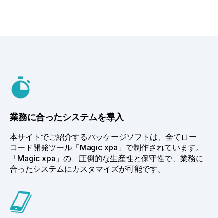
業務に合ったシステムを導入
本サイトでご紹介するパッケージソフトは、全てロー
コード開発ツール「Magic xpa」で制作されています。
「Magic xpa」の、圧倒的な生産性と保守性で、業務に
合ったシステムにカスタマイズが可能です。