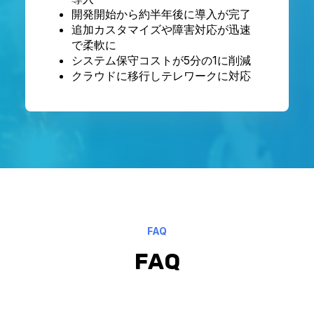
開発開始から約半年後に導入が完了
追加カスタマイズや障害対応が迅速
で柔軟に
システム保守コストが5分の1に削減
クラウドに移行しテレワークに対応
FAQ
FAQ