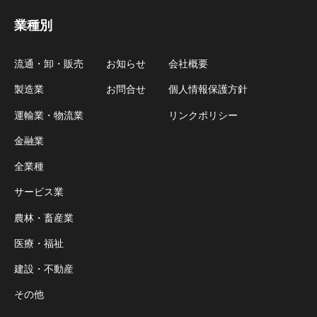
業種別
流通・卸・販売
お知らせ
会社概要
製造業
お問合せ
個人情報保護方針
運輸業・物流業
リンクポリシー
金融業
全業種
サービス業
農林・畜産業
医療・福祉
建設・不動産
その他