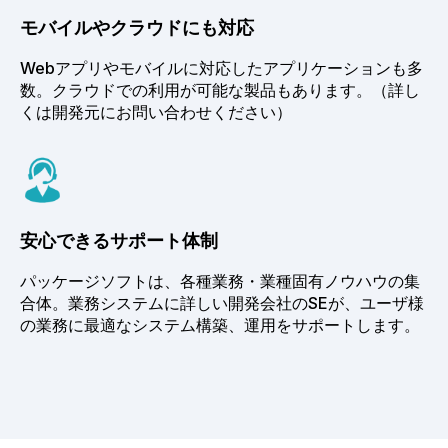
モバイルやクラウドにも対応
Webアプリやモバイルに対応したアプリケーションも多
数。クラウドでの利用が可能な製品もあります。（詳し
くは開発元にお問い合わせください）
安心できるサポート体制
パッケージソフトは、各種業務・業種固有ノウハウの集
合体。業務システムに詳しい開発会社のSEが、ユーザ様
の業務に最適なシステム構築、運用をサポートします。