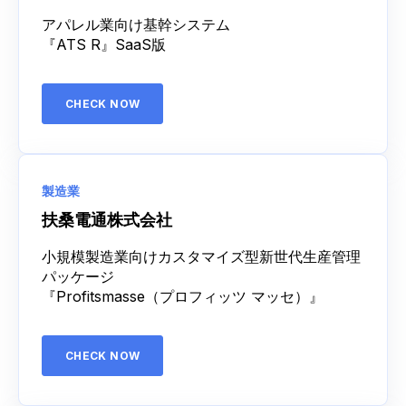
アパレル業向け基幹システム
『ATS R』SaaS版
CHECK NOW
製造業
扶桑電通株式会社
小規模製造業向けカスタマイズ型新世代生産管理
パッケージ
『Profitsmasse（プロフィッツ マッセ）』
CHECK NOW