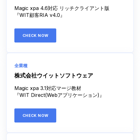
Magic xpa 4.6対応 リッチクライアント版
『WIT顧客RIA v4.0』
CHECK NOW
全業種
株式会社ウイットソフトウェア
Magic xpa 3.1対応マージ教材
『WIT Direct(Webアプリケーション)』
CHECK NOW