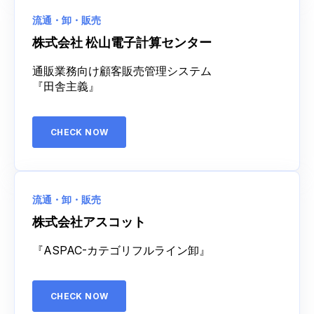
流通・卸・販売
株式会社 松山電子計算センター
通販業務向け顧客販売管理システム
『田舎主義』
CHECK NOW
流通・卸・販売
株式会社アスコット
『ASPAC-カテゴリフルライン卸』
CHECK NOW