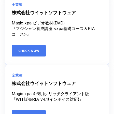
全業種
株式会社ウイットソフトウェア
Magic xpa ビデオ教材(DVD)
『マジシャン養成講座 <xpa基礎コース＆RIA
コース>』
CHECK NOW
全業種
株式会社ウイットソフトウェア
Magic xpa 4.6対応 リッチクライアント版
『WIT販売RIA
v4.1(インボイス対応)
』