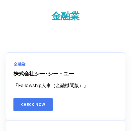
金融業
金融業
株式会社シー･シー・ユー
『Fellowship人事（金融機関版）』
CHECK NOW