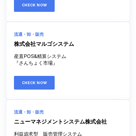
CHECK NOW
流通・卸・販売
株式会社マルゴシステム
産直POS&精算システム
『さんちょく市場』
CHECK NOW
流通・卸・販売
ニューマネジメントシステム株式会社
利益追求型 販売管理システム