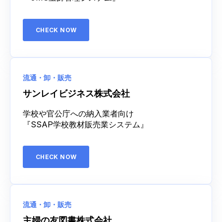
CHECK NOW
流通・卸・販売
サンレイビジネス株式会社
学校や官公庁への納入業者向け
『SSAP学校教材販売業システム』
CHECK NOW
流通・卸・販売
主婦の友図書株式会社