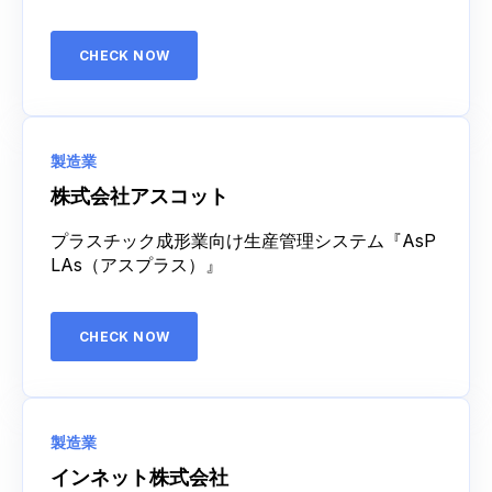
CHECK NOW
製造業
株式会社アスコット
プラスチック成形業向け生産管理システム『AsP
LAs（アスプラス）』
CHECK NOW
製造業
インネット株式会社