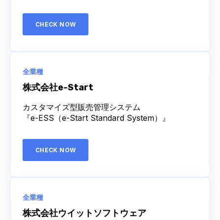
CHECK NOW
全業種
株式会社e-Start
カスタマイズ型販売管理システム
『e-ESS（e-Start Standard System）』
CHECK NOW
全業種
株式会社ウイットソフトウェア