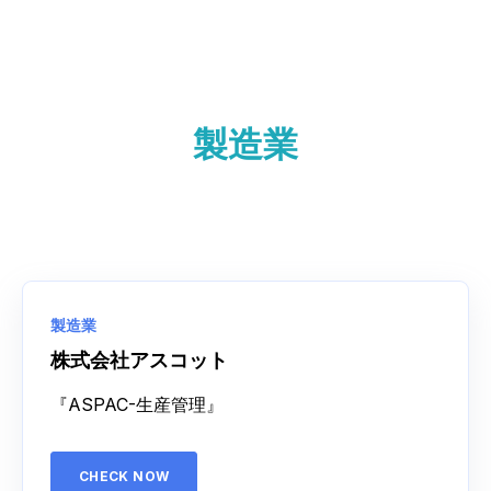
製造業
製造業
株式会社アスコット
『ASPAC-生産管理』
CHECK NOW