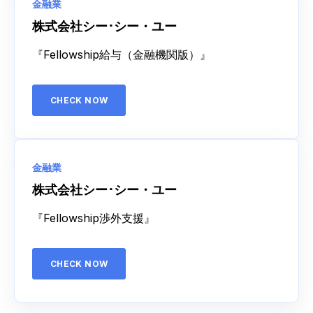
金融業
株式会社シー･シー・ユー
『Fellowship給与（金融機関版）』
CHECK NOW
金融業
株式会社シー･シー・ユー
『Fellowship渉外支援』
CHECK NOW