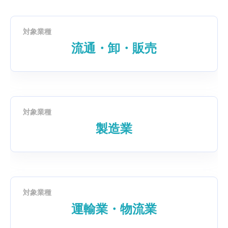
対象業種
流通・卸・販売
対象業種
製造業
対象業種
運輸業・物流業