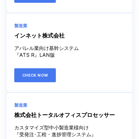
製造業
インネット株式会社
アパレル業向け基幹システム
『ATS R』LAN版
CHECK NOW
製造業
株式会社トータルオフィスプロセッサー
カスタマイズ型中小製造業様向け
『受発注･工程・進捗管理システム』