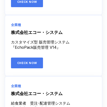
CHECK NOW
全業種
株式会社エコー・システム
カスタマイズ型 販売管理システム
『EchoPack販売管理 V14』
CHECK NOW
全業種
株式会社エコー・システム
給食業者 受注･配達管理システム