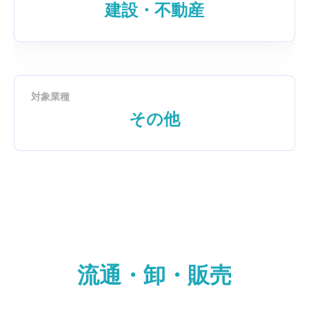
建設・不動産
対象業種
その他
流通・卸・販売