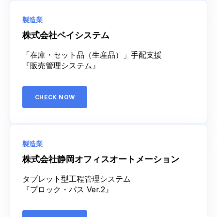
製造業
株式会社ベイシステム
「在庫・セット品（生産品）」手配支援
『販売管理システム』
CHECK NOW
製造業
株式会社静岡オフィスオートメーション
タブレット型工程管理システム
『プロック・パス Ver.2』