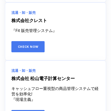
流通・卸・販売
株式会社クレスト
『Fit 販売管理システム』
CHECK NOW
流通・卸・販売
株式会社 松山電子計算センター
キャッシュフロー重視型の商品管理システムで経
営を効率化!
『現場主義』