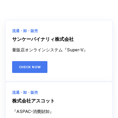
流通・卸・販売
サンケーバイナリィ株式会社
量販店オンラインシステム『Super-V』
CHECK NOW
流通・卸・販売
株式会社アスコット
『ASPAC-消費財卸』