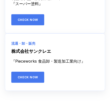
『スーパー塗料』
CHECK NOW
流通・卸・販売
株式会社サンクレエ
『Pieceworks 食品卸・製造加工業向け』
CHECK NOW