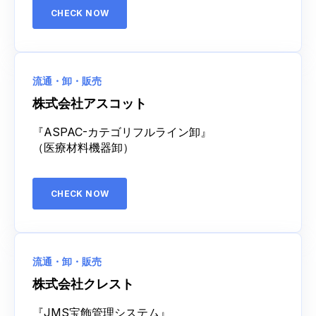
CHECK NOW
流通・卸・販売
株式会社アスコット
『ASPAC-カテゴリフルライン卸』
（医療材料機器卸）
CHECK NOW
流通・卸・販売
株式会社クレスト
『JMS宝飾管理システム』