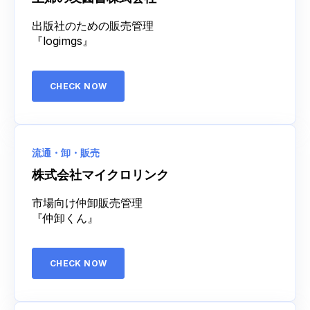
出版社のための販売管理
『logimgs』
CHECK NOW
流通・卸・販売
株式会社マイクロリンク
市場向け仲卸販売管理
『仲卸くん』
CHECK NOW