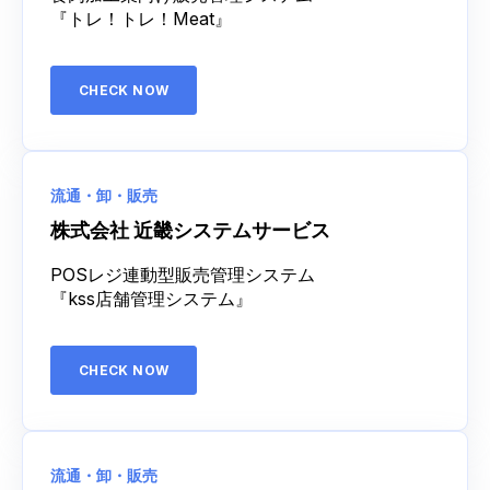
『トレ！トレ！Meat』
CHECK NOW
流通・卸・販売
株式会社 近畿システムサービス
POSレジ連動型販売管理システム
『kss店舗管理システム』
CHECK NOW
流通・卸・販売