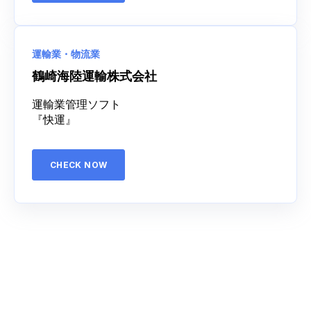
運輸業・物流業
鶴崎海陸運輸株式会社
運輸業管理ソフト
『快運』
CHECK NOW