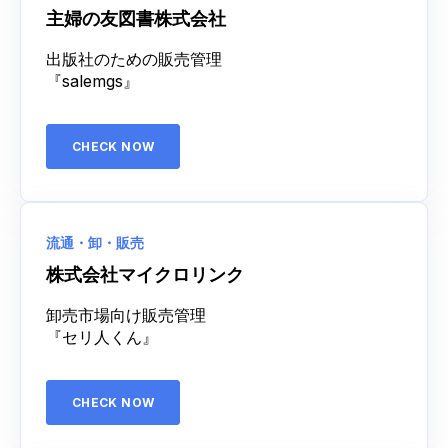
主婦の友図書株式会社
出版社のための販売管理
『salemgs』
CHECK NOW
流通・卸・販売
株式会社マイクロリンク
卸売市場向け販売管理
『セリ人くん』
CHECK NOW