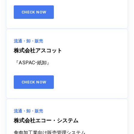
CHECK NOW
流通・卸・販売
株式会社アスコット
『ASPAC-紙卸』
CHECK NOW
流通・卸・販売
株式会社エコー・システム
食肉加工業向け販売管理システム