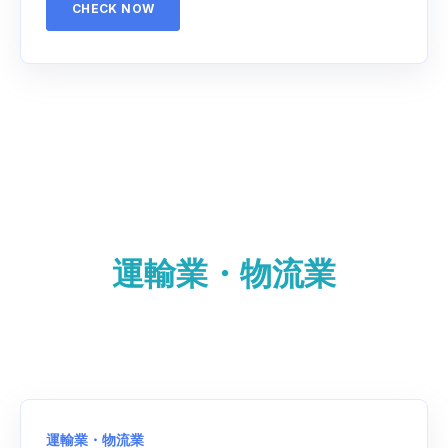
CHECK NOW
運輸業・物流業
運輸業・物流業