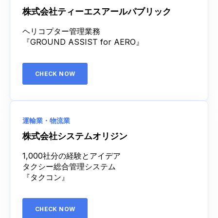
株式会社ティーエスアールパブリック
ヘリコプター管理業務
『GROUND ASSIST for AERO』
CHECK NOW
運輸業・物流業
株式会社システムオリジン
1,000社分の経験とアイデア
タクシー総合管理システム
『タクコン』
CHECK NOW