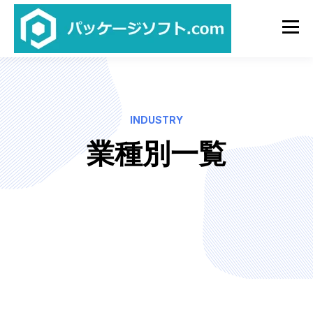
INDUSTRY
業種別一覧